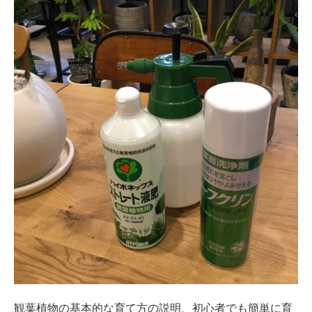
観葉植物の基本的な育て方の説明、初心者でも簡単に育