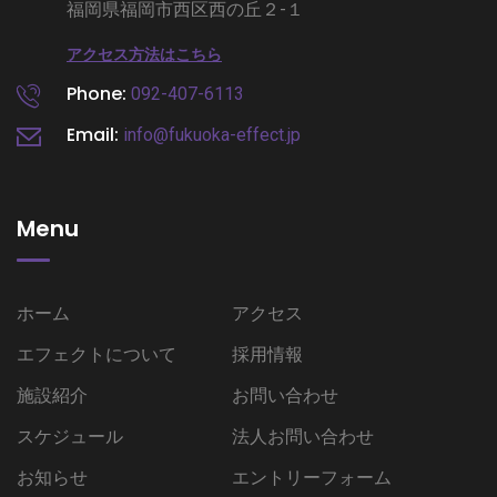
福岡県福岡市西区西の丘２-１
アクセス方法はこちら
Phone:
092-407-6113
Email:
info@fukuoka-effect.jp
Menu
ホーム
アクセス
エフェクトについて
採用情報
施設紹介
お問い合わせ
スケジュール
法人お問い合わせ
お知らせ
エントリーフォーム