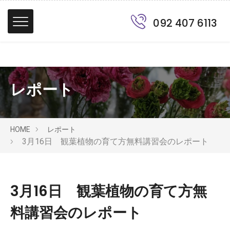
092 407 6113
レポート
HOME
レポート
3月16日 観葉植物の育て方無料講習会のレポート
3月16日 観葉植物の育て方無
料講習会のレポート