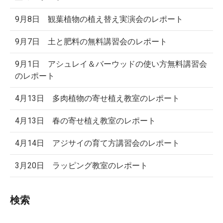
9月8日 観葉植物の植え替え実演会のレポート
9月7日 土と肥料の無料講習会のレポート
9月1日 アシュレイ＆バーウッドの使い方無料講習会
のレポート
4月13日 多肉植物の寄せ植え教室のレポート
4月13日 春の寄せ植え教室のレポート
4月14日 アジサイの育て方講習会のレポート
3月20日 ラッピング教室のレポート
検索