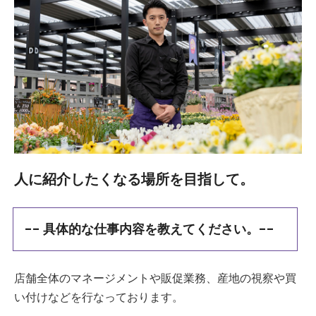
人に紹介したくなる場所を目指して。
-- 具体的な仕事内容を教えてください。--
店舗全体のマネージメントや販促業務、産地の視察や買
い付けなどを行なっております。