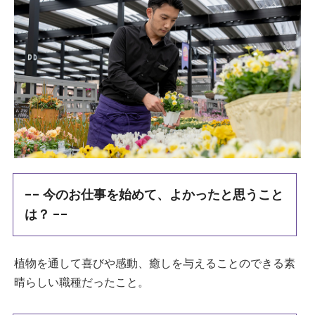
-- 今のお仕事を始めて、よかったと思うこと
は？ --
植物を通して喜びや感動、癒しを与えることのできる素
晴らしい職種だったこと。