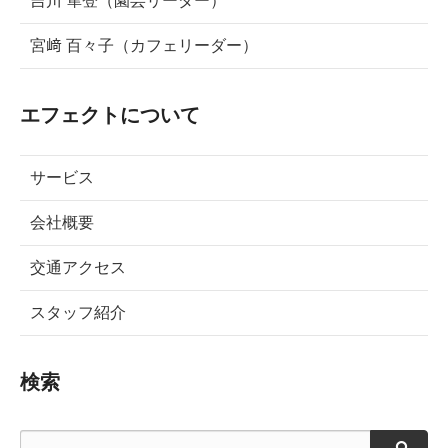
吉川 隼登（園芸リーダー）
宮﨑 百々子（カフェリーダー）
エフェクトについて
サービス
会社概要
交通アクセス
スタッフ紹介
検索
検索