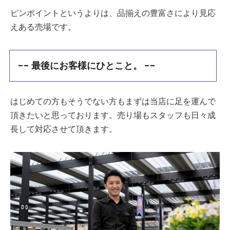
ピンポイントというよりは、品揃えの豊富さにより見応
えある売場です。
-- 最後にお客様にひとこと。 --
はじめての方もそうでない方もまずは当店に足を運んで
頂きたいと思っております。売り場もスタッフも日々成
長して対応させて頂きます。