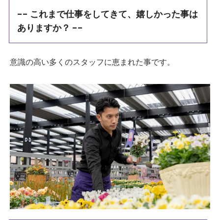
-- これまで仕事をしてきて、嬉しかった事は
ありますか？ --
意識の高い多くのスタッフに恵まれた事です。