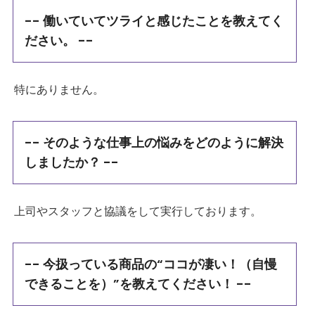
-- 働いていてツライと感じたことを教えてく
ださい。 --
特にありません。
-- そのような仕事上の悩みをどのように解決
しましたか？ --
上司やスタッフと協議をして実行しております。
-- 今扱っている商品の“ココが凄い！（自慢
できることを）”を教えてください！ --