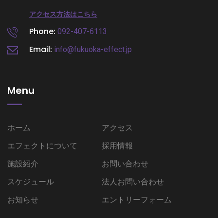
アクセス方法はこちら
Phone:
092-407-6113
Email:
info@fukuoka-effect.jp
Menu
ホーム
アクセス
エフェクトについて
採用情報
施設紹介
お問い合わせ
スケジュール
法人お問い合わせ
お知らせ
エントリーフォーム