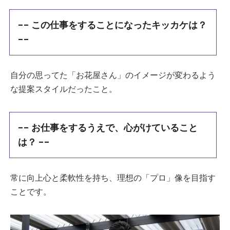
-- この仕事をすることになったキッカケは？
--
自分の思ってた「お花屋さん」のイメージが変わるよう
な提案スタイルだったこと。
-- お仕事をするうえで、心がけていること
は？ --
常に向上心と柔軟性を持ち、理想の「プロ」像を目指す
ことです。