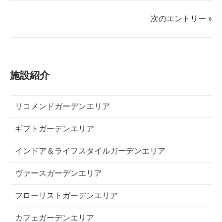
次のエントリー »
施設紹介
リコメンドガーデンエリア
ギフトガーデンエリア
インドア＆ライフスタイルガーデンエリア
ヴァースガーデンエリア
フローリストガーデンエリア
カフェガーデンエリア