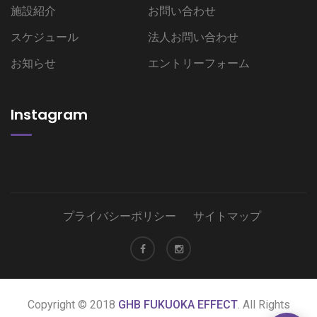
施設紹介
お問い合わせ
スケジュール
法人お問い合わせ
お知らせ
エントリーフォーム
Instagram
プライバシーポリシー
サイトマップ
Copyright © 2018
GHB FUKUOKA EFFECT
. All Rights