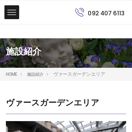
092 407 6113
施設紹介
ヴァースガーデンエリア
HOME
施設紹介
ヴァースガーデンエリア