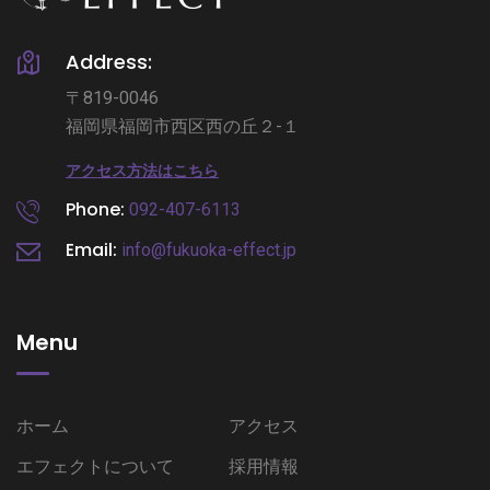
Address:
〒819-0046
福岡県福岡市西区西の丘２-１
アクセス方法はこちら
Phone:
092-407-6113
Email:
info@fukuoka-effect.jp
Menu
ホーム
アクセス
エフェクトについて
採用情報