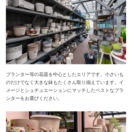
プランター等の花器を中心としたエリアです。小さいも
のだけでなく大きな鉢もたくさん取り揃えています。イ
メージとシュチュエーションにマッチしたベストなプラ
ンターをお選びください。