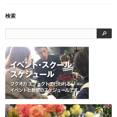
検索
検索