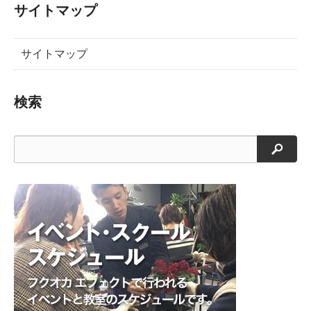
ア
ア
す
サイトマップ
す
す
る
る
る
サイトマップ
検索
検索