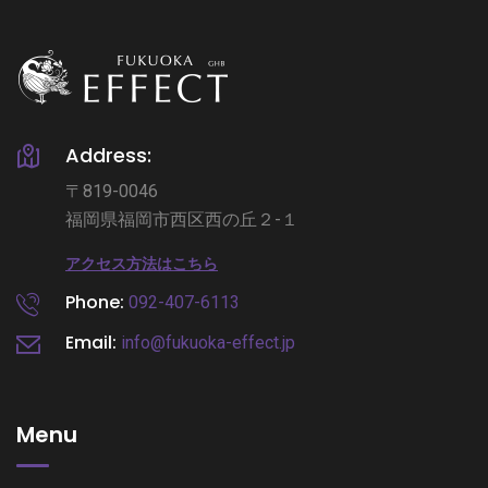
Address:
〒819-0046
福岡県福岡市西区西の丘２-１
アクセス方法はこちら
Phone:
092-407-6113
Email:
info@fukuoka-effect.jp
Menu