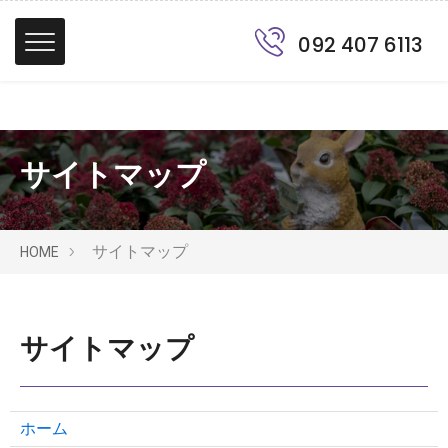
092 407 6113
サイトマップ
サイトマップ
HOME
サイトマップ
ホーム