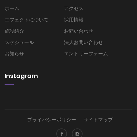
ホーム
アクセス
エフェクトについて
採用情報
施設紹介
お問い合わせ
スケジュール
法人お問い合わせ
お知らせ
エントリーフォーム
Instagram
プライバシーポリシー
サイトマップ