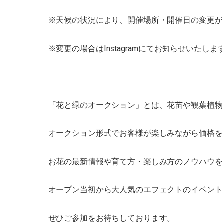
※天候の状況により、開催場所・開催日の変更
※変更の場合はInstagramにてお知らせいたしま
「花と緑のオークション」とは、花苗や観葉植
オークション形式でお客様が楽しみながら価格
お花の最新情報や育て方・楽しみ方のノウハウ
オープン当初から大人気のエフェクトのイベン
ぜひご参加をお待ちしております。