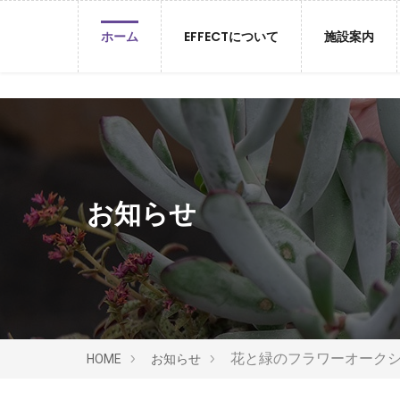
ホーム
EFFECTについて
施設案内
お知らせ
花と緑のフラワーオーク
HOME
お知らせ