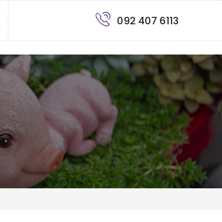
092 407 6113
お問い合わせ