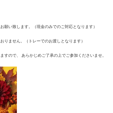
備をお願い致します。（現金のみでのご対応となります）
ておりません。（トレーでのお渡しとなります）
ますので、 あらかじめご了承の上でご参加くださいませ。