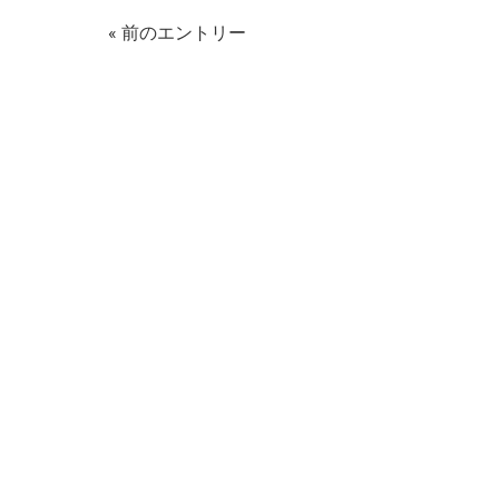
« 前のエントリー