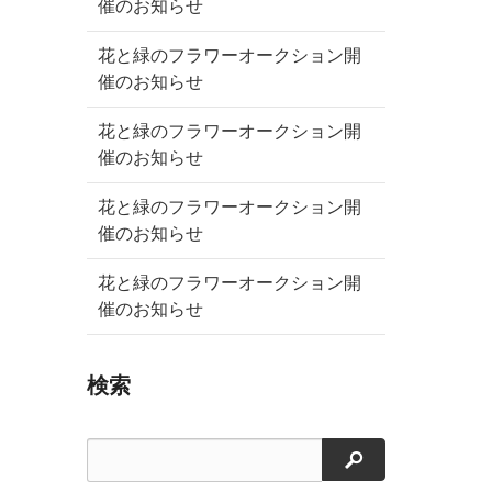
催のお知らせ
花と緑のフラワーオークション開
催のお知らせ
花と緑のフラワーオークション開
催のお知らせ
花と緑のフラワーオークション開
催のお知らせ
花と緑のフラワーオークション開
催のお知らせ
検索
検索