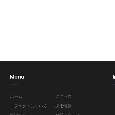
Menu
ホーム
アクセス
エフェクトについて
採用情報