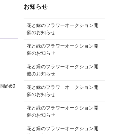
お知らせ
花と緑のフラワーオークション開
催のお知らせ
花と緑のフラワーオークション開
催のお知らせ
花と緑のフラワーオークション開
催のお知らせ
間約60
花と緑のフラワーオークション開
催のお知らせ
花と緑のフラワーオークション開
催のお知らせ
花と緑のフラワーオークション開