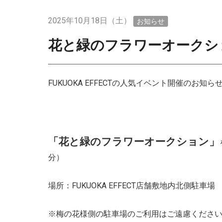
2025年10月18日（土）
お知らせ
花と緑のフラワーオークシ
FUKUOKA EFFECTの人気イベント開催のお知ら
「花と緑のフラワーオークション」
分）
場所：FUKUOKA EFFECT店舗敷地内北側駐車場
※梅の花様側の駐車場のご利用はご遠慮くださ