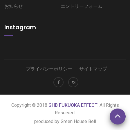
お知らせ
エントリーフォーム
Instagram
プライバシーポリシー
サイトマップ
Copyright © 2018
GHB FUKUOKA EFFECT
. All Rights
Reserved.
produced by Green House Bell