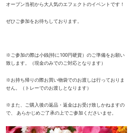
オープン当初から大人気のエフェクトのイベントです！
ぜひご参加をお待ちしております。
※ご参加の際は小銭(特に100円硬貨）のご準備をお願い
致します。（現金のみでのご対応となります）
※お持ち帰りの際お買い物袋でのお渡しは行っておりま
せん。（トレーでのお渡しとなります）
※また、ご購入後の返品・返金はお受け致しかねますの
で、 あらかじめご了承の上でご参加くださいませ。