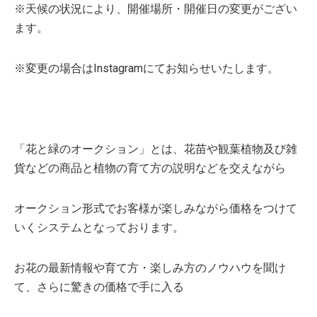
※天候の状況により、開催場所・開催日の変更がござい
ます。
※変更の場合はInstagramにてお知らせいたします。
「花と緑のオークション」とは、花苗や観葉植物及び雑
貨などの商品と植物の育て方の説明などを交えながら
オークション形式でお客様が楽しみながら価格をつけて
いくシステムとなっております。
お花の最新情報や育て方・楽しみ方のノウハウを聞け
て、さらに驚きの価格で手に入る