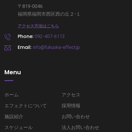
〒819-0046
福岡県福岡市西区西の丘２-１
アクセス方法はこちら
Phone:
092-407-6113
Email:
info@fukuoka-effect.jp
Menu
ホーム
アクセス
エフェクトについて
採用情報
施設紹介
お問い合わせ
スケジュール
法人お問い合わせ