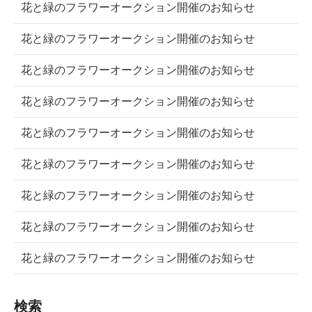
花と緑のフラワーオークション開催のお知らせ
花と緑のフラワーオークション開催のお知らせ
花と緑のフラワーオークション開催のお知らせ
花と緑のフラワーオークション開催のお知らせ
花と緑のフラワーオークション開催のお知らせ
花と緑のフラワーオークション開催のお知らせ
花と緑のフラワーオークション開催のお知らせ
花と緑のフラワーオークション開催のお知らせ
花と緑のフラワーオークション開催のお知らせ
検索