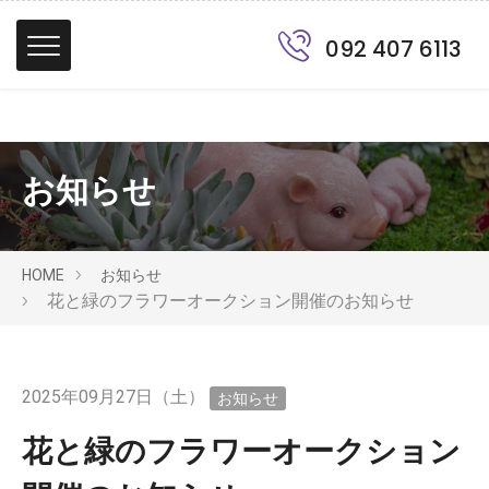
092 407 6113
お知らせ
HOME
お知らせ
花と緑のフラワーオークション開催のお知らせ
2025年09月27日（土）
お知らせ
花と緑のフラワーオークション