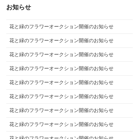
お知らせ
花と緑のフラワーオークション開催のお知らせ
花と緑のフラワーオークション開催のお知らせ
花と緑のフラワーオークション開催のお知らせ
花と緑のフラワーオークション開催のお知らせ
花と緑のフラワーオークション開催のお知らせ
花と緑のフラワーオークション開催のお知らせ
花と緑のフラワーオークション開催のお知らせ
花と緑のフラワーオークション開催のお知らせ
花と緑のフラワーオークション開催のお知らせ