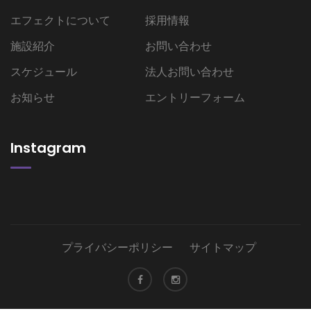
エフェクトについて
採用情報
施設紹介
お問い合わせ
スケジュール
法人お問い合わせ
お知らせ
エントリーフォーム
Instagram
プライバシーポリシー
サイトマップ