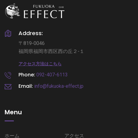
Address:
〒819-0046
福岡県福岡市西区西の丘２-１
アクセス方法はこちら
Phone:
092-407-6113
Email:
info@fukuoka-effect.jp
Menu
ホーム
アクセス