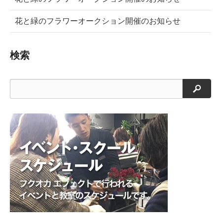
花と緑のフラワーオークション開催のお知らせ
検索
検索