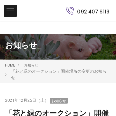
092 407 6113
お知らせ
HOME
お知らせ
「花と緑のオークション」開催場所の変更のお知ら
せ
2021年12月25日（土）
お知らせ
「花と緑のオークション」開催