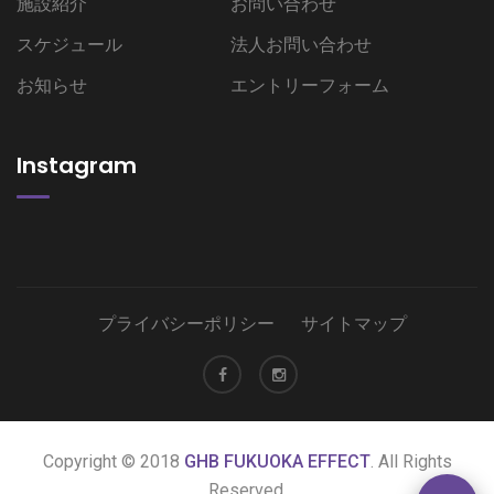
施設紹介
お問い合わせ
スケジュール
法人お問い合わせ
お知らせ
エントリーフォーム
Instagram
プライバシーポリシー
サイトマップ
Copyright © 2018
GHB FUKUOKA EFFECT
. All Rights
Reserved.