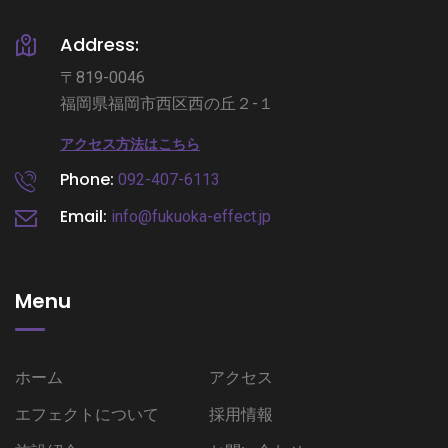
Address:
〒819-0046
福岡県福岡市西区西の丘２-１
アクセス方法はこちら
Phone:
092-407-6113
Email:
info@fukuoka-effect.jp
Menu
ホーム
アクセス
エフェクトについて
採用情報