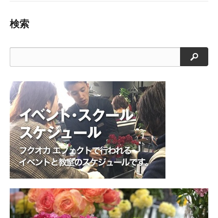
検索
検索