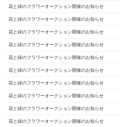
花と緑のフラワーオークション開催のお知らせ
花と緑のフラワーオークション開催のお知らせ
花と緑のフラワーオークション開催のお知らせ
花と緑のフラワーオークション開催のお知らせ
花と緑のフラワーオークション開催のお知らせ
花と緑のフラワーオークション開催のお知らせ
花と緑のフラワーオークション開催のお知らせ
花と緑のフラワーオークション開催のお知らせ
花と緑のフラワーオークション開催のお知らせ
花と緑のフラワーオークション開催のお知らせ