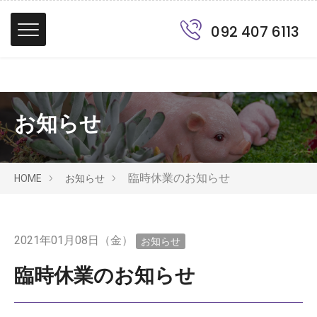
092 407 6113
お知らせ
臨時休業のお知らせ
HOME
お知らせ
2021年01月08日（金）
お知らせ
臨時休業のお知らせ